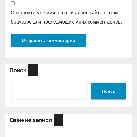
Сохранить моё имя, email и адрес сайта в этом
браузере для последующих моих комментариев.
Поиск
Поиск
Свежие записи