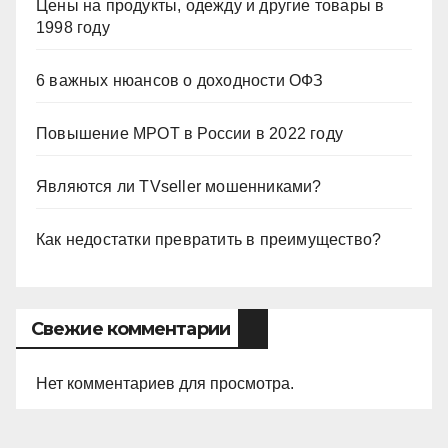
Цены на продукты, одежду и другие товары в
1998 году
6 важных нюансов о доходности ОФЗ
Повышение МРОТ в России в 2022 году
Являются ли TVseller мошенниками?
Как недостатки превратить в преимущество?
Свежие комментарии
Нет комментариев для просмотра.