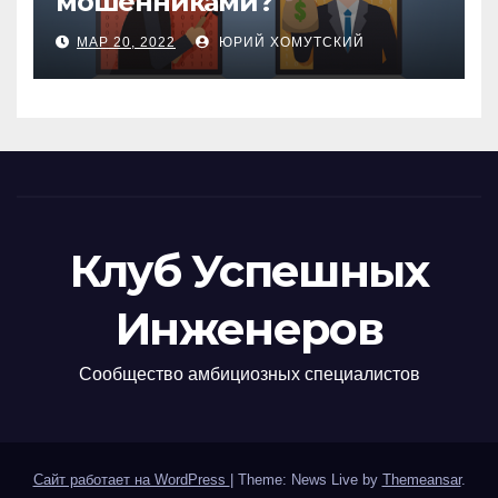
мошенниками?
МАР 20, 2022
ЮРИЙ ХОМУТСКИЙ
Клуб Успешных
Инженеров
Сообщество амбициозных специалистов
Сайт работает на WordPress
|
Theme: News Live by
Themeansar
.