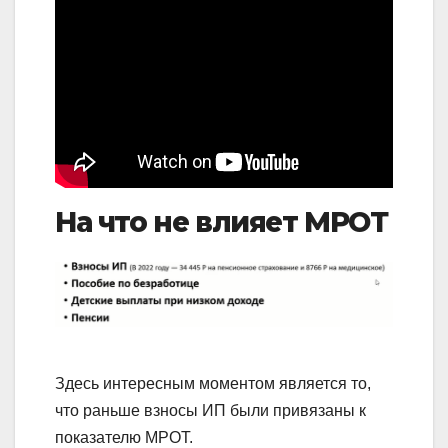
На что не влияет МРОТ
Здесь интересным моментом является то,
что раньше взносы ИП были привязаны к
показателю МРОТ.