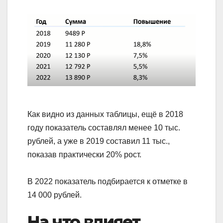
Как видно из данных таблицы, ещё в 2018
году показатель составлял менее 10 тыс.
рублей, а уже в 2019 составил 11 тыс.,
показав практически 20% рост.
В 2022 показатель подбирается к отметке в
14 000 рублей.
На что влияет