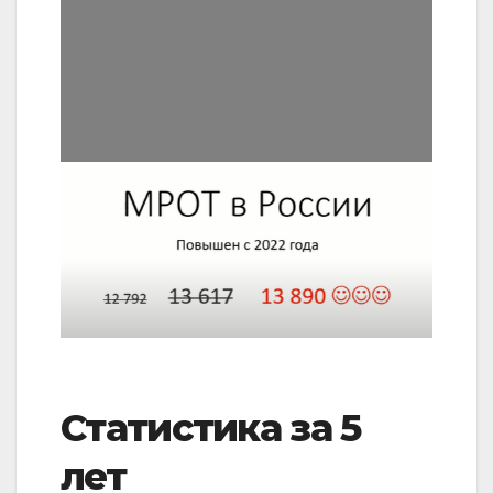
Статистика за 5
лет