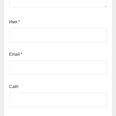
Имя
*
Email
*
Сайт