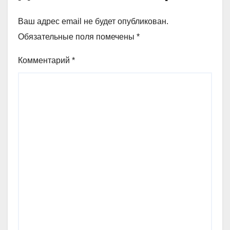
Ваш адрес email не будет опубликован.
Обязательные поля помечены
*
Комментарий
*