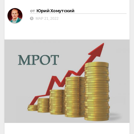
от
Юрий Хомутский
МАР 21, 2022