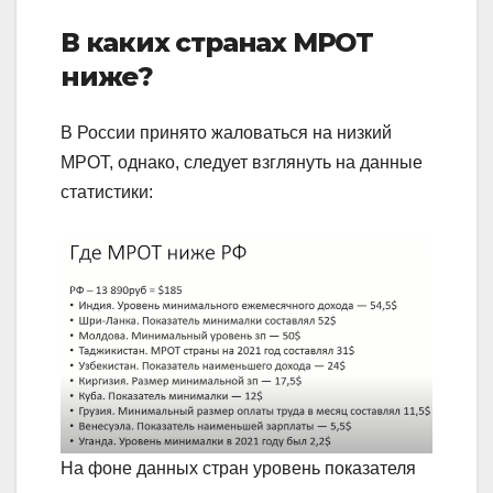
В каких странах МРОТ
ниже?
В России принято жаловаться на низкий
МРОТ, однако, следует взглянуть на данные
статистики:
На фоне данных стран уровень показателя