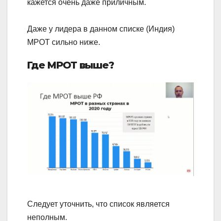
кажется очень даже приличным.
Даже у лидера в данном списке (Индия)
МРОТ сильно ниже.
Где МРОТ выше?
Следует уточнить, что список является
неполным.