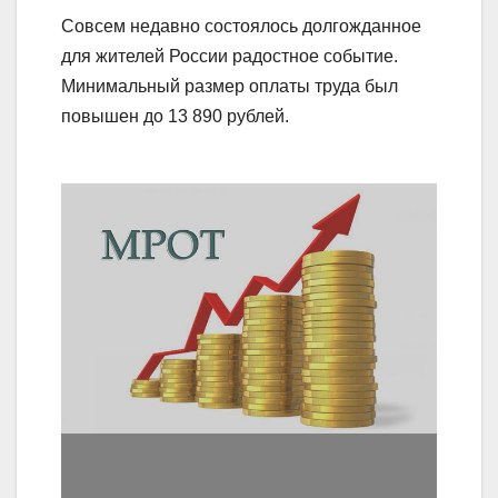
Совсем недавно состоялось долгожданное
для жителей России радостное событие.
Минимальный размер оплаты труда был
повышен до 13 890 рублей.