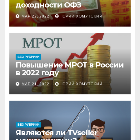
доходности ОФЗ
МАР 22, 2022
ЮРИЙ ХОМУТСКИЙ
БЕЗ РУБРИКИ
Повышение МРОТ в России
в 2022 году
МАР 21, 2022
ЮРИЙ ХОМУТСКИЙ
БЕЗ РУБРИКИ
Являются ли TVseller