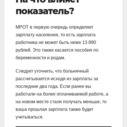
показатель?
МРОТ в первую очередь определяет
зарплату населения, то есть зарплата
работника не может быть ниже 13 890
рублей. Это также касается пособия по
беременности и родам.
Следует уточнить, что больничный
рассчитывается исходя из зарплаты за
последние два года. Если ранее вы
работали на более оплачиваемой работе, а
на новом месте стали получать меньше, то
ваша прошлая зарплата также будет
учитываться.