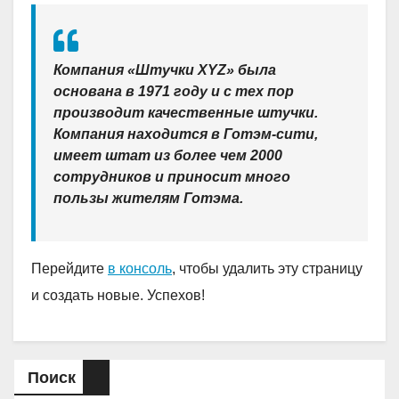
Компания «Штучки XYZ» была
основана в 1971 году и с тех пор
производит качественные штучки.
Компания находится в Готэм-сити,
имеет штат из более чем 2000
сотрудников и приносит много
пользы жителям Готэма.
Перейдите
в консоль
, чтобы удалить эту страницу
и создать новые. Успехов!
Поиск