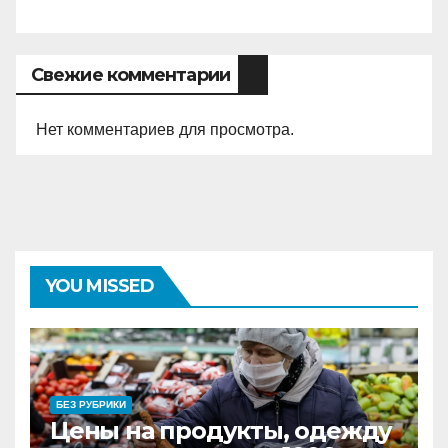
Свежие комментарии
Нет комментариев для просмотра.
YOU MISSED
БЕЗ РУБРИКИ
Цены на продукты, одежду