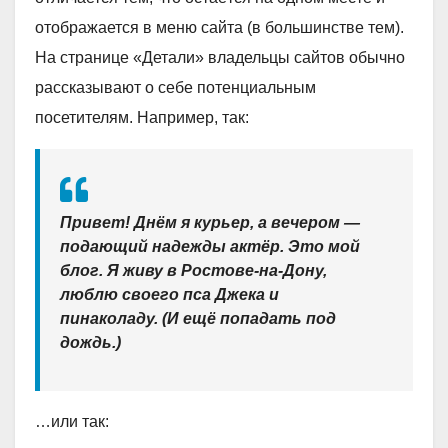
отображается в меню сайта (в большинстве тем).
На странице «Детали» владельцы сайтов обычно
рассказывают о себе потенциальным
посетителям. Например, так:
Привет! Днём я курьер, а вечером —
подающий надежды актёр. Это мой
блог. Я живу в Ростове-на-Дону,
люблю своего пса Джека и
пинаколаду. (И ещё попадать под
дождь.)
…или так: