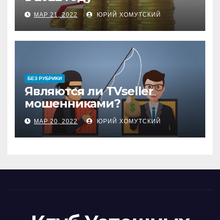
МАР 21, 2022
ЮРИЙ ХОМУТСКИЙ
БЕЗ РУБРИКИ
Являются ли TVseller
мошенниками?
МАР 20, 2022
ЮРИЙ ХОМУТСКИЙ