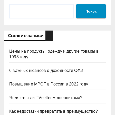
Поиск
Свежие записи
Цены на продукты, одежду и другие товары в
1998 году
6 важных нюансов о доходности ОФЗ
Повышение МРОТ в России в 2022 году
Являются ли TVseller мошенниками?
Как недостатки превратить в преимущество?